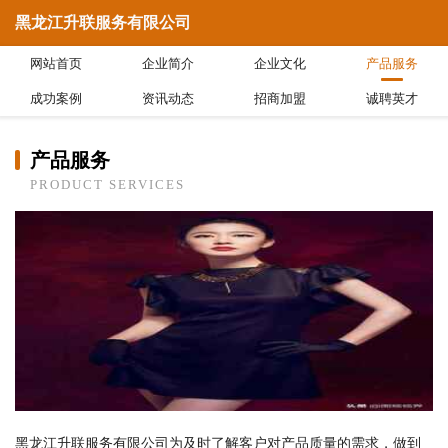
黑龙江升联服务有限公司
网站首页
企业简介
企业文化
产品服务
成功案例
资讯动态
招商加盟
诚聘英才
产品服务
PRODUCT SERVICES
黑龙江升联服务有限公司为及时了解客户对产品质量的需求，做到