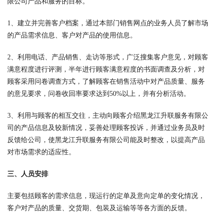
限公司产品和服务的目标。
1、建立并完善客户档案，通过本部门销售网点的业务人员了解市场
的产品需求信息、客户对产品的使用信息。
2、利用电话、产品销售、走访等形式，广泛搜集客户意见，对顾客
满意程度进行评测，半年进行顾客满意程度的书面调查及分析，对
顾客采用问卷调查方式，了解顾客在销售活动中对产品质量、服务
的意见要求，问卷收回率要求达到50%以上，并有分析活动。
3、利用与顾客的相互交往，主动向顾客介绍黑龙江升联服务有限公
司的产品信息及较新情况，妥善处理顾客投诉，并通过业务员及时
反馈给公司，使黑龙江升联服务有限公司能及时整改，以提高产品
对市场需求的适应性。
三、人员安排
主要包括顾客的需求信息，现运行的定单及意向定单的变化情况，
客户对产品的质量、交货期、包装及运输等等各方面的反馈。