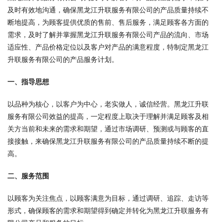
及时有效地沟通，确保黑龙江升联服务有限公司的产品质量持续不
断地提高，为顾客提供优质的售前、售后服务，满足顾客各方面的
需求，及时了解并掌握黑龙江升联服务有限公司产品的流向、市场
适应性、产品价格定位以及客户对产品的满意程度，特制定黑龙江
升联服务有限公司的产品服务计划。
一、指导思想
以品种为核心，以客户为中心，老实做人，诚信经营。黑龙江升联
服务有限公司效益的提高，一定程度上取决于理解并满足顾客及相
关方当前和未来的需求和期望，通过市场调研、预测或与顾客的直
接接触，来确保黑龙江升联服务有限公司的产品质量持续不断的提
高。
二、服务范围
以顾客为关注焦点，以顾客满意为目标，通过调研、追踪、走访等
形式，确保顾客的需求和期望得到确定并转化为黑龙江升联服务有