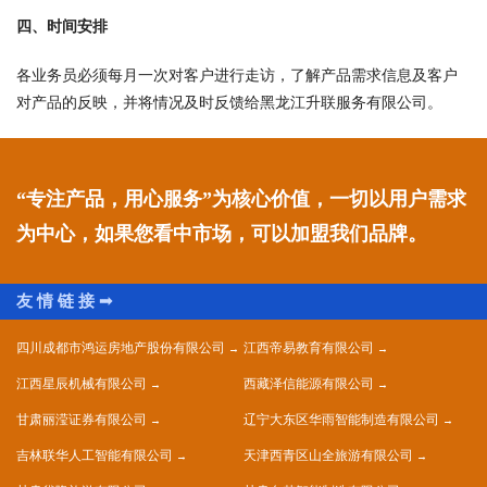
四、时间安排
各业务员必须每月一次对客户进行走访，了解产品需求信息及客户
对产品的反映，并将情况及时反馈给黑龙江升联服务有限公司。
“专注产品，用心服务”为核心价值，一切以用户需求
为中心，如果您看中市场，可以加盟我们品牌。
四川成都市鸿运房地产股份有限公司
江西帝易教育有限公司
江西星辰机械有限公司
西藏泽信能源有限公司
甘肃丽滢证券有限公司
辽宁大东区华雨智能制造有限公司
吉林联华人工智能有限公司
天津西青区山全旅游有限公司