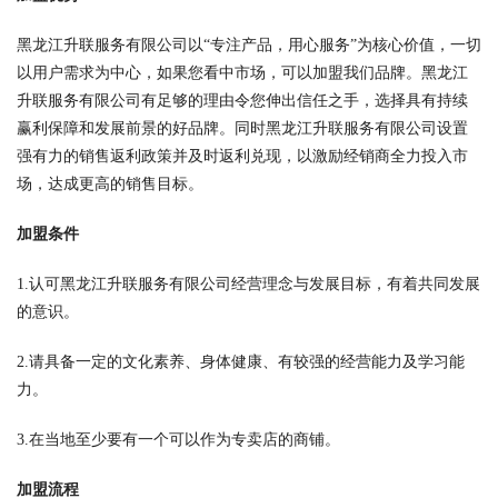
黑龙江升联服务有限公司以“专注产品，用心服务”为核心价值，一切
以用户需求为中心，如果您看中市场，可以加盟我们品牌。黑龙江
升联服务有限公司有足够的理由令您伸出信任之手，选择具有持续
赢利保障和发展前景的好品牌。同时黑龙江升联服务有限公司设置
强有力的销售返利政策并及时返利兑现，以激励经销商全力投入市
场，达成更高的销售目标。
加盟条件
1.认可黑龙江升联服务有限公司经营理念与发展目标，有着共同发展
的意识。
2.请具备一定的文化素养、身体健康、有较强的经营能力及学习能
力。
3.在当地至少要有一个可以作为专卖店的商铺。
加盟流程