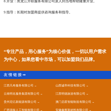
8.开业：黑龙江升联服务有限公司派人到当地帮助隆重开业。
9.指导：长期对加盟商提供咨询服务和指导。
“专注产品，用心服务”为核心价值，一切以用户需求
为中心，如果您看中市场，可以加盟我们品牌。
江西凡奇服务有限公司
山西诚帝科技有限公司
云南明名服务集团有限公司
江西明德旅游有限公司
贵州尼亿新能源有限公司
澳门启星智能制造有限公司
广西源振人工智能有限公司
安徽鑫辉新材料有限公司