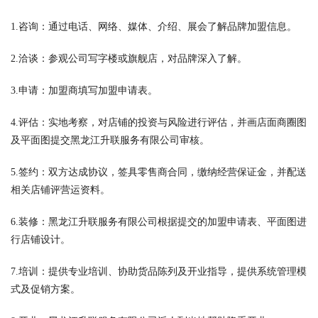
1.咨询：通过电话、网络、媒体、介绍、展会了解品牌加盟信息。
2.洽谈：参观公司写字楼或旗舰店，对品牌深入了解。
3.申请：加盟商填写加盟申请表。
4.评估：实地考察，对店铺的投资与风险进行评估，并画店面商圈图
及平面图提交黑龙江升联服务有限公司审核。
5.签约：双方达成协议，签具零售商合同，缴纳经营保证金，并配送
相关店铺评营运资料。
6.装修：黑龙江升联服务有限公司根据提交的加盟申请表、平面图进
行店铺设计。
7.培训：提供专业培训、协助货品陈列及开业指导，提供系统管理模
式及促销方案。