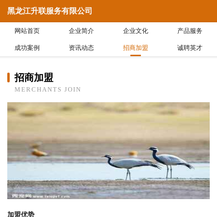
黑龙江升联服务有限公司
网站首页
企业简介
企业文化
产品服务
成功案例
资讯动态
招商加盟
诚聘英才
招商加盟
MERCHANTS JOIN
加盟优势