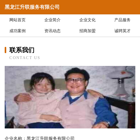
黑龙江升联服务有限公司
网站首页
企业简介
企业文化
产品服务
成功案例
资讯动态
招商加盟
诚聘英才
联系我们
CONTACT US
企业名称：黑龙江升联服务有限公司