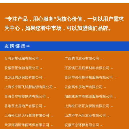
“专注产品，用心服务”为核心价值，一切以用户需求
为中心，如果您看中市场，可以加盟我们品牌。
台湾启星机械有限公司
广西腾飞农业有限公司
安徽宏景金融有限公司
江苏镇江星辰新材料有限公司
黑龙江思达保险有限公司
贵州华强生物科技股份有限公司
上海长宁区飞鸿新能源有限公司
云南高华房地产有限公司
青海美华智能制造有限公司
湖南株洲丰胜能源股份有限公司
香港系太房地产有限公司
上海松江区正兴保险有限公司
上海松江区天行教育有限公司
山东济宁永旺农业有限公司
天津河西区华丽环保有限公司
安徽平京环保有限公司