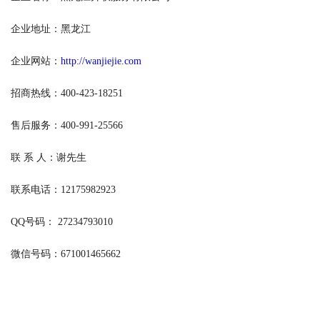
企业地址：黑龙江
企业网站：
http://wanjiejie.com
招商热线：400-423-18251
售后服务：400-991-25566
联 系 人：谢先生
联系电话：12175982923
QQ号码： 27234793010
微信号码：671001465662